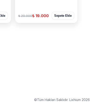
₺ 19.000
₺ 20.000
Ekle
Sepete Ekle
©Tüm Hakları Saklıdır. Lixhium 2026