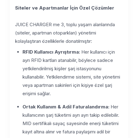
Siteler ve Apartmanlar İçin Özel Çözümler
JUICE CHARGER me 3, toplu yaşam alanlarında
(siteler, apartman otoparkları) yönetimi
kolaylaştıran özelliklerle donatılmıştır:
RFID Kullanıcı Ayrıştırma:
Her kullanıcı için
ayrı RFID kartları atanabilir, böylece sadece
yetkilendirilmiş kişiler şarj istasyonunu
kullanabilir. Yetkilendirme sistemi, site yönetimi
veya apartman sakinleri için kişiye özel şarj
erişimi sağlar.
Ortak Kullanım & Adil Faturalandırma:
Her
kullanıcının şarj tüketimi ayrı ayrı takip edilebilir.
MID sertifikalı sayaç sayesinde enerji tüketimi
kayıt altına alınır ve fatura paylaşımı adil bir