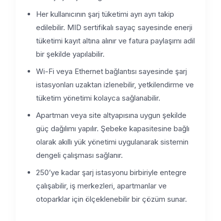
Her kullanıcının şarj tüketimi ayrı ayrı takip
edilebilir. MID sertifikalı sayaç sayesinde enerji
tüketimi kayıt altına alınır ve fatura paylaşımı adil
bir şekilde yapılabilir.
Wi-Fi veya Ethernet bağlantısı sayesinde şarj
istasyonları uzaktan izlenebilir, yetkilendirme ve
tüketim yönetimi kolayca sağlanabilir.
Apartman veya site altyapısına uygun şekilde
güç dağılımı yapılır. Şebeke kapasitesine bağlı
olarak akıllı yük yönetimi uygulanarak sistemin
dengeli çalışması sağlanır.
250’ye kadar şarj istasyonu birbiriyle entegre
çalışabilir, iş merkezleri, apartmanlar ve
otoparklar için ölçeklenebilir bir çözüm sunar.