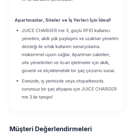
Apartmanlar, Siteler ve İş Yerleri İçin İdeal!
JUICE CHARGER me 3, güçlü RFID kullanıcı
yönetimi, akıllı yük paylaşımı ve uzaktan yönetim
desteği ile ortak kullanım senaryolarına
mükemmel uyum sağlar. Apartman sakinleri,
site yönetimleri ve ticari işletmeler için akıllı,
güvenli ve ölçeklenebilir bir şarj çözümü sunar.
Evinizde, iş yerinizde veya otoparkınızda
sorunsuz bir şarj altyapısı için JUICE CHARGER
me 3 ile tanışın!
Müşteri Değerlendirmeleri