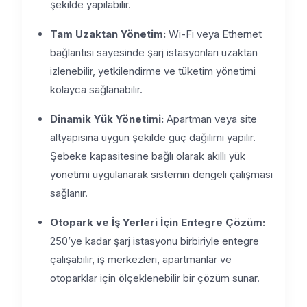
şekilde yapılabilir.
Tam Uzaktan Yönetim:
Wi-Fi veya Ethernet
bağlantısı sayesinde şarj istasyonları uzaktan
izlenebilir, yetkilendirme ve tüketim yönetimi
kolayca sağlanabilir.
Dinamik Yük Yönetimi:
Apartman veya site
altyapısına uygun şekilde güç dağılımı yapılır.
Şebeke kapasitesine bağlı olarak akıllı yük
yönetimi uygulanarak sistemin dengeli çalışması
sağlanır.
Otopark ve İş Yerleri İçin Entegre Çözüm:
250’ye kadar şarj istasyonu birbiriyle entegre
çalışabilir, iş merkezleri, apartmanlar ve
otoparklar için ölçeklenebilir bir çözüm sunar.