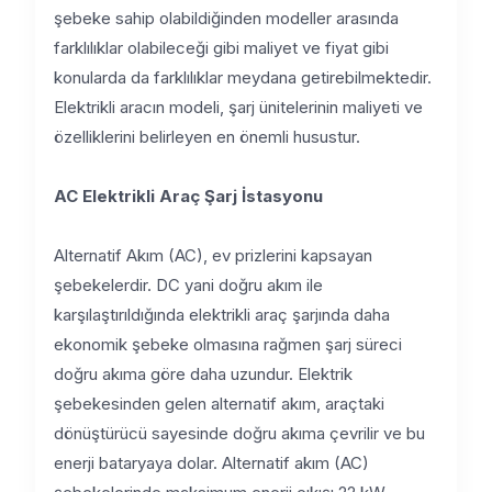
şebeke sahip olabildiğinden modeller arasında
farklılıklar olabileceği gibi maliyet ve fiyat gibi
konularda da farklılıklar meydana getirebilmektedir.
Elektrikli aracın modeli, şarj ünitelerinin maliyeti ve
özelliklerini belirleyen en önemli husustur.
AC Elektrikli Araç Şarj İstasyonu
Alternatif Akım (AC), ev prizlerini kapsayan
şebekelerdir. DC yani doğru akım ile
karşılaştırıldığında elektrikli araç şarjında daha
ekonomik şebeke olmasına rağmen şarj süreci
doğru akıma göre daha uzundur. Elektrik
şebekesinden gelen alternatif akım, araçtaki
dönüştürücü sayesinde doğru akıma çevrilir ve bu
enerji bataryaya dolar. Alternatif akım (AC)