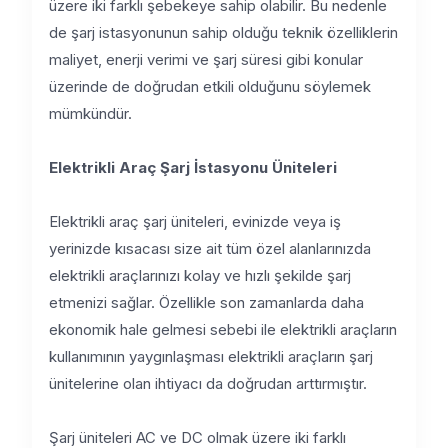
üzere iki farklı şebekeye sahip olabilir. Bu nedenle
de şarj istasyonunun sahip olduğu teknik özelliklerin
maliyet, enerji verimi ve şarj süresi gibi konular
üzerinde de doğrudan etkili olduğunu söylemek
mümkündür.
Elektrikli Araç Şarj İstasyonu Üniteleri
Elektrikli araç şarj üniteleri, evinizde veya iş
yerinizde kısacası size ait tüm özel alanlarınızda
elektrikli araçlarınızı kolay ve hızlı şekilde şarj
etmenizi sağlar. Özellikle son zamanlarda daha
ekonomik hale gelmesi sebebi ile elektrikli araçların
kullanımının yaygınlaşması elektrikli araçların şarj
ünitelerine olan ihtiyacı da doğrudan arttırmıştır.
Şarj üniteleri AC ve DC olmak üzere iki farklı