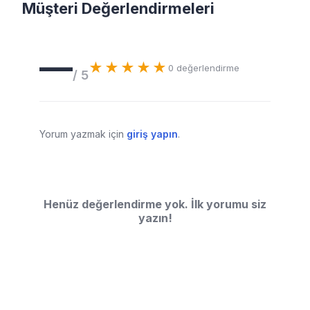
Müşteri Değerlendirmeleri
—
★★★★★
0
değerlendirme
/ 5
Yorum yazmak için
giriş yapın
.
Henüz değerlendirme yok. İlk yorumu siz
yazın!