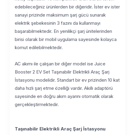
edebileceğiniz ürünlerden bir diğeridir. İster ev ister
sanayi prizinde maksimum şarj gücü sunarak
elektrik şebekesinin 3 fazını da kullanmayı
başarabilmektedir. En yenilikçi şarj ünitelerinden
birisi olarak bir mobil uygulama sayesinde kolayca
komut edilebilmektedir.
AC akımı ile çalışan bir diğer model ise Juice
Booster 2 EV Set Taşınabilir Elektrikli Araç Şarj
İstasyonu modelidir. Standart bir ev prizinden 10 kat
daha hızlı şarj etme özelliği vardır. Akıllı adaptörü
sayesinde en doğru akım ayarını otomatik olarak
gerçekleştirmektedir.
Taşınabilir Elektrikli Araç Şarj İstasyonu