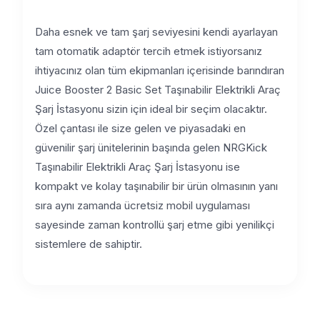
Daha esnek ve tam şarj seviyesini kendi ayarlayan
tam otomatik adaptör tercih etmek istiyorsanız
ihtiyacınız olan tüm ekipmanları içerisinde barındıran
Juice Booster 2 Basic Set Taşınabilir Elektrikli Araç
Şarj İstasyonu sizin için ideal bir seçim olacaktır.
Özel çantası ile size gelen ve piyasadaki en
güvenilir şarj ünitelerinin başında gelen NRGKick
Taşınabilir Elektrikli Araç Şarj İstasyonu ise
kompakt ve kolay taşınabilir bir ürün olmasının yanı
sıra aynı zamanda ücretsiz mobil uygulaması
sayesinde zaman kontrollü şarj etme gibi yenilikçi
sistemlere de sahiptir.