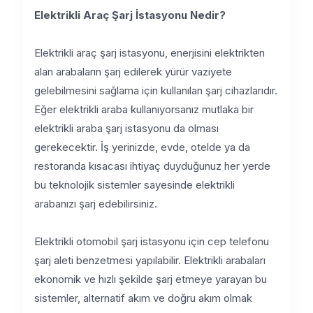
Elektrikli Araç Şarj İstasyonu Nedir?
Elektrikli araç şarj istasyonu, enerjisini elektrikten
alan arabaların şarj edilerek yürür vaziyete
gelebilmesini sağlama için kullanılan şarj cihazlarıdır.
Eğer elektrikli araba kullanıyorsanız mutlaka bir
elektrikli araba şarj istasyonu da olması
gerekecektir. İş yerinizde, evde, otelde ya da
restoranda kısacası ihtiyaç duyduğunuz her yerde
bu teknolojik sistemler sayesinde elektrikli
arabanızı şarj edebilirsiniz.
Elektrikli otomobil şarj istasyonu için cep telefonu
şarj aleti benzetmesi yapılabilir. Elektrikli arabaları
ekonomik ve hızlı şekilde şarj etmeye yarayan bu
sistemler, alternatif akım ve doğru akım olmak