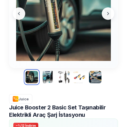
Juice
Juice Booster 2 Basic Set Taşınabilir
Elektrikli Araç Şarj İstasyonu
~%12 İndirim