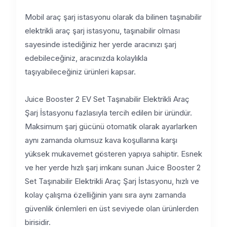
Mobil araç şarj istasyonu olarak da bilinen taşınabilir
elektrikli araç şarj istasyonu, taşınabilir olması
sayesinde istediğiniz her yerde aracınızı şarj
edebileceğiniz, aracınızda kolaylıkla
taşıyabileceğiniz ürünleri kapsar.
Juice Booster 2 EV Set Taşınabilir Elektrikli Araç
Şarj İstasyonu fazlasıyla tercih edilen bir üründür.
Maksimum şarj gücünü otomatik olarak ayarlarken
aynı zamanda olumsuz kava koşullarına karşı
yüksek mukavemet gösteren yapıya sahiptir. Esnek
ve her yerde hızlı şarj imkanı sunan Juice Booster 2
Set Taşınabilir Elektrikli Araç Şarj İstasyonu, hızlı ve
kolay çalışma özelliğinin yanı sıra aynı zamanda
güvenlik önlemleri en üst seviyede olan ürünlerden
birisidir.