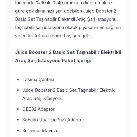
türlerinde %30 ile %40 oranında diğer ürünlere
göre çok daha hızlı şarj edebilen Juice Booster 2
Basic Set Taşınabilir Elektrikli Araç Şarj İstasyonu,
taşınabilir şarj istasyonu olarak piyasanın en sağlam
ve en kaliteli ürünlerinin başında gelir.
Juice Booster 2 Basic Set Taşınabilir Elektrikli
Araç Şarj İstasyonu Paket İçeriği
Taşıma Çantası
Juice Booster 2 Basic Set Taşınabilir Elektrikli
Araç Şarj İstasyonu
CEE32 Adaptör
Schuko (Ev Tipi Priz) Adaptör
Kullanma kılavuzu