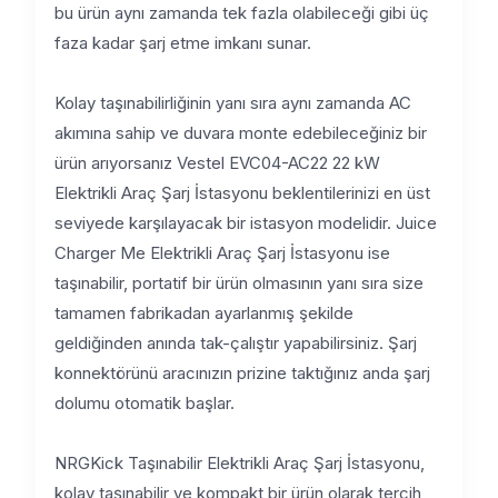
bu ürün aynı zamanda tek fazla olabileceği gibi üç
faza kadar şarj etme imkanı sunar.
Kolay taşınabilirliğinin yanı sıra aynı zamanda AC
akımına sahip ve duvara monte edebileceğiniz bir
ürün arıyorsanız Vestel EVC04-AC22 22 kW
Elektrikli Araç Şarj İstasyonu beklentilerinizi en üst
seviyede karşılayacak bir istasyon modelidir. Juice
Charger Me Elektrikli Araç Şarj İstasyonu ise
taşınabilir, portatif bir ürün olmasının yanı sıra size
tamamen fabrikadan ayarlanmış şekilde
geldiğinden anında tak-çalıştır yapabilirsiniz. Şarj
konnektörünü aracınızın prizine taktığınız anda şarj
dolumu otomatik başlar.
NRGKick Taşınabilir Elektrikli Araç Şarj İstasyonu,
kolay taşınabilir ve kompakt bir ürün olarak tercih