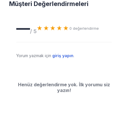
Müşteri Değerlendirmeleri
—
★★★★★
0
değerlendirme
/ 5
Yorum yazmak için
giriş yapın
.
Henüz değerlendirme yok. İlk yorumu siz
yazın!