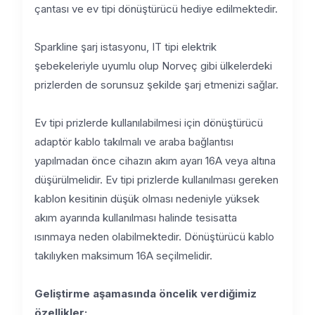
çantası ve ev tipi dönüştürücü hediye edilmektedir.
Sparkline şarj istasyonu, IT tipi elektrik
şebekeleriyle uyumlu olup Norveç gibi ülkelerdeki
prizlerden de sorunsuz şekilde şarj etmenizi sağlar.
Ev tipi prizlerde kullanılabilmesi için dönüştürücü
adaptör kablo takılmalı ve araba bağlantısı
yapılmadan önce cihazın akım ayarı 16A veya altına
düşürülmelidir. Ev tipi prizlerde kullanılması gereken
kablon kesitinin düşük olması nedeniyle yüksek
akım ayarında kullanılması halinde tesisatta
ısınmaya neden olabilmektedir. Dönüştürücü kablo
takılıyken maksimum 16A seçilmelidir.
Geliştirme aşamasında öncelik verdiğimiz
özellikler: