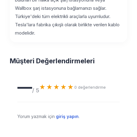
Wallbox şarj istasyonuna bağlamanızı sağlar.
Türkiye'deki tüm elektrikli araçlarla uyumludur.
Tesla'lara fabrika çıkışlı olarak birlikte verilen kablo
modelidir.
Müşteri Değerlendirmeleri
—
★★★★★
0
değerlendirme
/ 5
Yorum yazmak için
giriş yapın
.